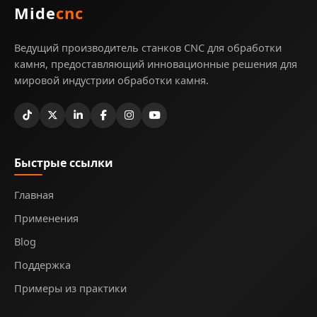
Mide
cnc
Ведущий производитель станков CNC для обработки
камня, предоставляющий инновационные решения для
мировой индустрии обработки камня.
Быстрые ссылки
Главная
Применения
Blog
Поддержка
Примеры из практики