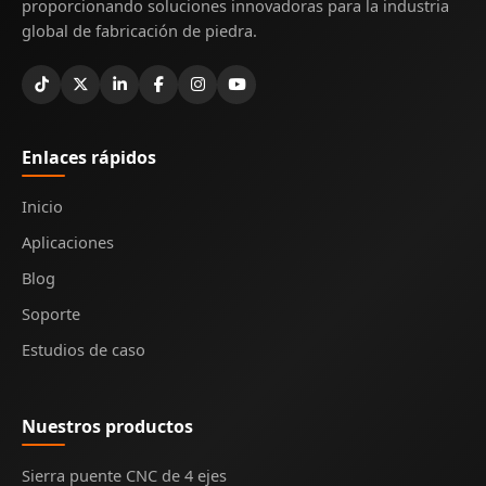
proporcionando soluciones innovadoras para la industria
global de fabricación de piedra.
Enlaces rápidos
Inicio
Aplicaciones
Blog
Soporte
Estudios de caso
Nuestros productos
Sierra puente CNC de 4 ejes