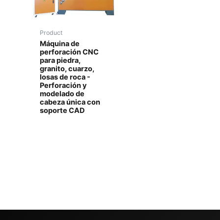
Product
Máquina de
perforación CNC
para piedra,
granito, cuarzo,
losas de roca -
Perforación y
modelado de
cabeza única con
soporte CAD