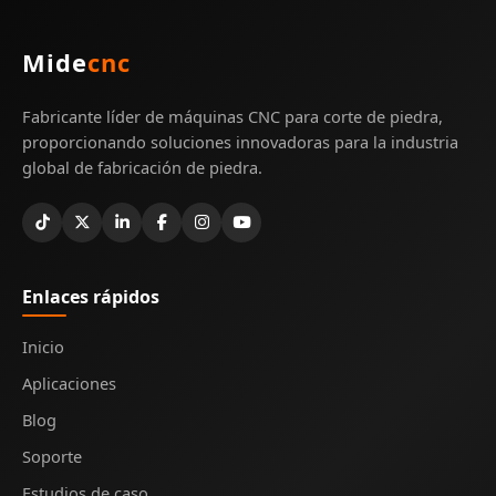
Mide
cnc
Fabricante líder de máquinas CNC para corte de piedra,
proporcionando soluciones innovadoras para la industria
global de fabricación de piedra.
Enlaces rápidos
Inicio
Aplicaciones
Blog
Soporte
Estudios de caso