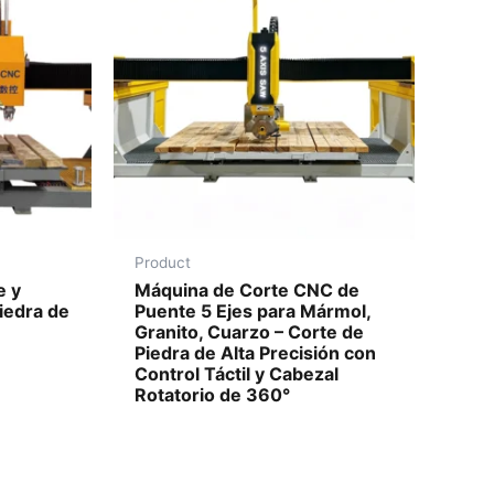
Product
e y
Máquina de Corte CNC de
iedra de
Puente 5 Ejes para Mármol,
Granito, Cuarzo – Corte de
Piedra de Alta Precisión con
Control Táctil y Cabezal
Rotatorio de 360°