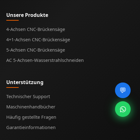
Unsere Produkte
4-Achsen CNC-Brückensäge
4+1-Achsen CNC-Brückensäge
5-Achsen CNC-Brückensäge
AC 5-Achsen-Wasserstrahlschneiden
Unterstützung
💬
Technischer Support
Maschinenhandbücher
Häufig gestellte Fragen
Garantieinformationen