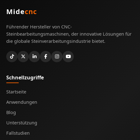
Mide
cnc
Führender Hersteller von CNC-
Steinbearbeitungsmaschinen, der innovative Lösungen für
die globale Steinverarbeitungsindustrie bietet.
Schnellzugriffe
Startseite
Anwendungen
Blog
Unterstützung
Fallstudien