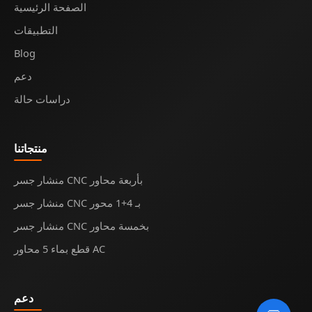
الصفحة الرئيسية
التطبيقات
Blog
دعم
دراسات حالة
منتجاتنا
منشار جسر CNC بأربعة محاور
منشار جسر CNC بـ 4+1 محور
منشار جسر CNC بخمسة محاور
قطع بماء 5 محاور AC
دعم