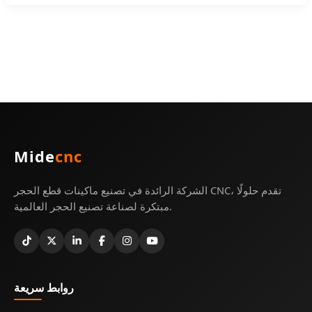
Mide
cnc
الشركة الرائدة في تصنيع ماكينات قطع الحجر CNC، تقدم حلولًا
مبتكرة لصناعة تصنيع الحجر العالمية.
روابط سريعة