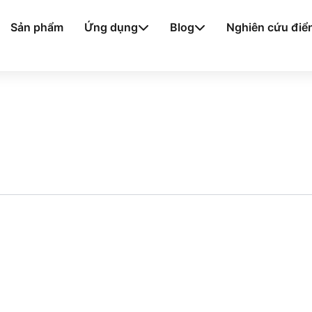
Sản phẩm
Ứng dụng
Blog
Nghiên cứu điể