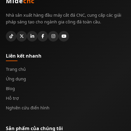
Mide
cnc
Nhà sản xuất hàng đầu máy cắt đá CNC, cung cấp các giải
pháp sáng tạo cho ngành gia công đá toàn cầu.
Liên kết nhanh
Trang chủ
Ứng dụng
Blog
Hỗ trợ
Nghiên cứu điển hình
Sản phẩm của chúng tôi