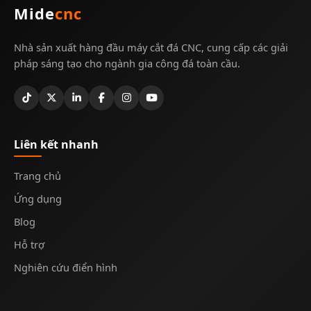
Mide
cnc
Nhà sản xuất hàng đầu máy cắt đá CNC, cung cấp các giải
pháp sáng tạo cho ngành gia công đá toàn cầu.
Liên kết nhanh
Trang chủ
Ứng dụng
Blog
Hỗ trợ
Nghiên cứu điển hình