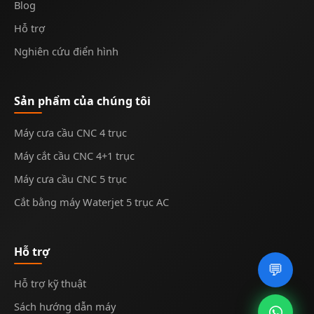
Blog
Hỗ trợ
Nghiên cứu điển hình
Sản phẩm của chúng tôi
Máy cưa cầu CNC 4 trục
Máy cắt cầu CNC 4+1 trục
Máy cưa cầu CNC 5 trục
Cắt bằng máy Waterjet 5 trục AC
Hỗ trợ
💬
Hỗ trợ kỹ thuật
Sách hướng dẫn máy