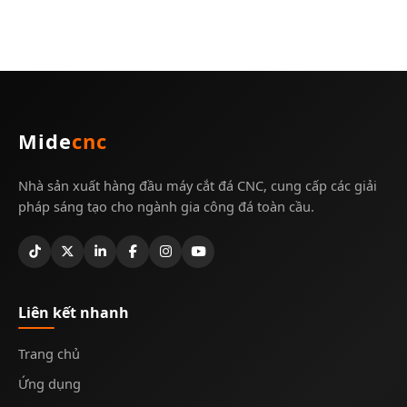
Mide
cnc
Nhà sản xuất hàng đầu máy cắt đá CNC, cung cấp các giải
pháp sáng tạo cho ngành gia công đá toàn cầu.
Liên kết nhanh
Trang chủ
Ứng dụng