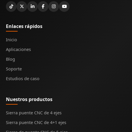
Enlaces rápidos
Inicio
Aplicaciones
Blog
Soporte
Estudios de caso
Nuestros productos
Sierra puente CNC de 4 ejes
Sierra puente CNC de 4+1 ejes