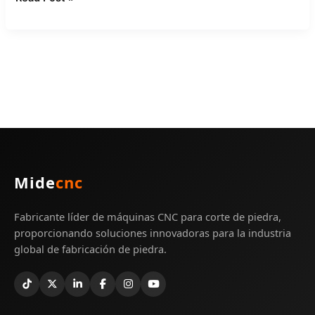
Mide
cnc
Fabricante líder de máquinas CNC para corte de piedra,
proporcionando soluciones innovadoras para la industria
global de fabricación de piedra.