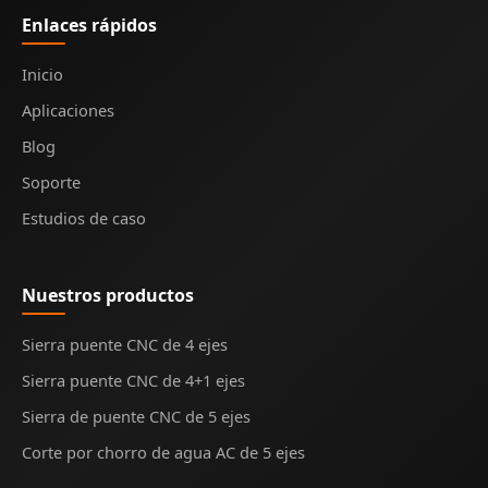
Enlaces rápidos
Inicio
Aplicaciones
Blog
Soporte
Estudios de caso
Nuestros productos
Sierra puente CNC de 4 ejes
Sierra puente CNC de 4+1 ejes
Sierra de puente CNC de 5 ejes
Corte por chorro de agua AC de 5 ejes