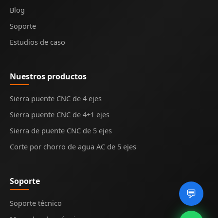
Blog
Soporte
Estudios de caso
Nuestros productos
Sierra puente CNC de 4 ejes
Sierra puente CNC de 4+1 ejes
Sierra de puente CNC de 5 ejes
Corte por chorro de agua AC de 5 ejes
Soporte
💬
Soporte técnico