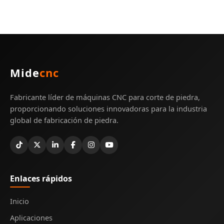
Mide
cnc
Fabricante líder de máquinas CNC para corte de piedra,
proporcionando soluciones innovadoras para la industria
global de fabricación de piedra.
Enlaces rápidos
Inicio
Aplicaciones