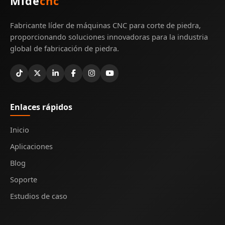
Mide
cnc
Fabricante líder de máquinas CNC para corte de piedra,
proporcionando soluciones innovadoras para la industria
global de fabricación de piedra.
Enlaces rápidos
Inicio
Aplicaciones
Blog
Soporte
Estudios de caso