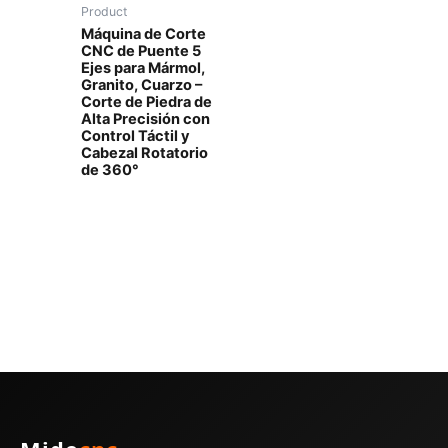
Product
Máquina de Corte
CNC de Puente 5
Ejes para Mármol,
Granito, Cuarzo –
Corte de Piedra de
Alta Precisión con
Control Táctil y
Cabezal Rotatorio
de 360°