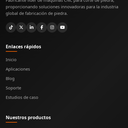
Fabricante líder de máquinas CNC para corte de piedra,
proporcionando soluciones innovadoras para la industria
global de fabricación de piedra.
Enlaces rápidos
Inicio
Aplicaciones
Blog
Soporte
Estudios de caso
Nuestros productos