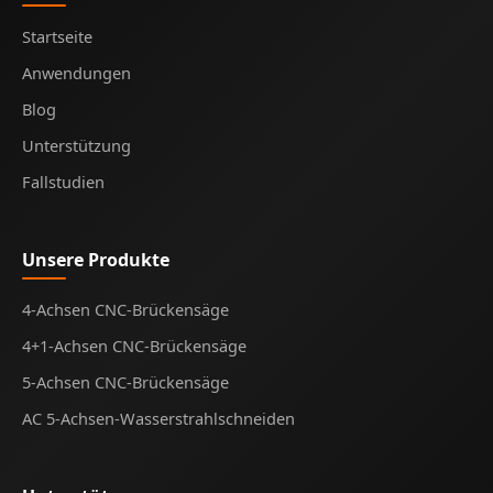
Startseite
Anwendungen
Blog
Unterstützung
Fallstudien
Unsere Produkte
4-Achsen CNC-Brückensäge
4+1-Achsen CNC-Brückensäge
5-Achsen CNC-Brückensäge
AC 5-Achsen-Wasserstrahlschneiden