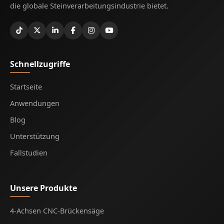
die globale Steinverarbeitungsindustrie bietet.
Schnellzugriffe
Startseite
Anwendungen
Blog
Unterstützung
Fallstudien
Unsere Produkte
4-Achsen CNC-Brückensäge