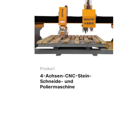
Product
4-Achsen-CNC-Stein-
Schneide- und
Poliermaschine