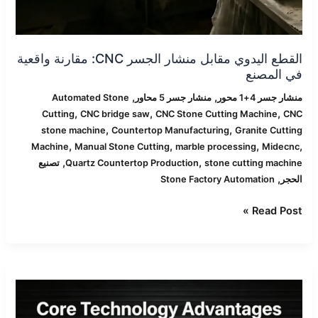
القطع اليدوي مقابل منشار الجسر CNC: مقارنة واقعية
في المصنع
,
,
منشار جسر 4+1 محور
منشار جسر 5 محاور
Automated Stone
,
,
,
Cutting
CNC bridge saw
CNC Stone Cutting Machine
CNC
,
,
stone machine
Countertop Manufacturing
Granite Cutting
,
,
,
,
Machine
Manual Stone Cutting
marble processing
Midecnc
,
,
stone cutting machine
Quartz Countertop Production
تصنيع
,
الحجر
Stone Factory Automation
Read Post »
منشار
جسر
CNC