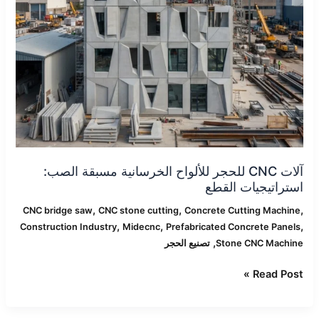
آلات CNC للحجر للألواح الخرسانية مسبقة الصب:
استراتيجيات القطع
,
,
,
CNC bridge saw
CNC stone cutting
Concrete Cutting Machine
,
,
,
Construction Industry
Midecnc
Prefabricated Concrete Panels
,
Stone CNC Machine
تصنيع الحجر
Read Post »