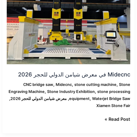
الدولي
للحجر
2026
Midecnc في معرض شيامن الدولي للحجر 2026
,
,
,
CNC bridge saw
Midecnc
stone cutting machine
Stone
,
,
Engraving Machine
Stone Industry Exhibition
stone processing
,
,
,
Waterjet Bridge Saw
equipment
معرض شيامن الدولي للحجر 2026
Xiamen Stone Fair
Read Post »