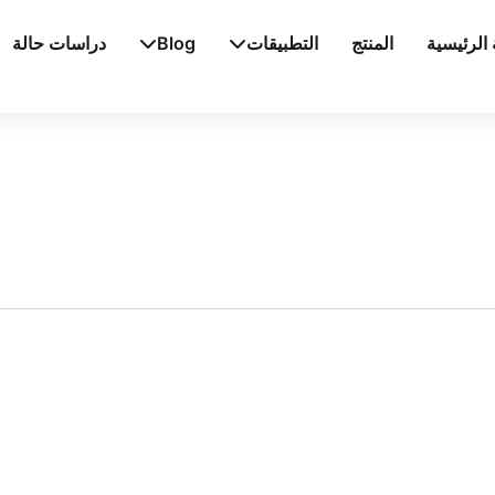
الرئيسية
المنتج
التطبيقات
Blog
دراسات حالة