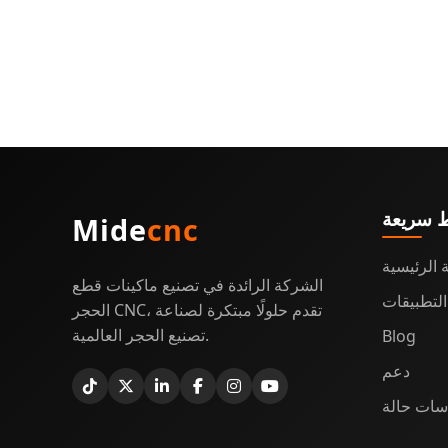
ط سريعة
Mide
cnc
 الرئيسية
الشركة الرائدة في تصنيع ماكينات قطع
التطبيقات
الحجر CNC، تقدم حلولًا مبتكرة لصناعة
تصنيع الحجر العالمية.
Blog
دعم
سات حالة