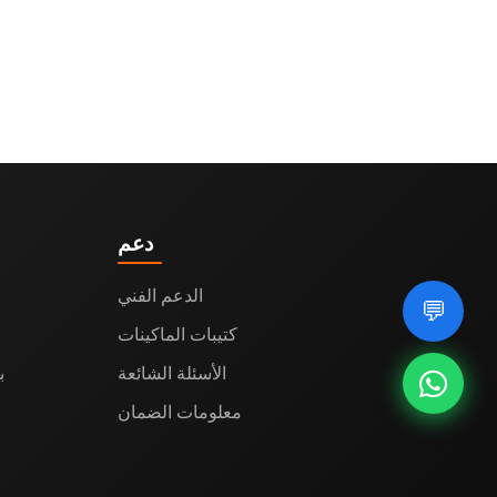
دعم
الدعم الفني
💬
كتيبات الماكينات
الأسئلة الشائعة
من
معلومات الضمان