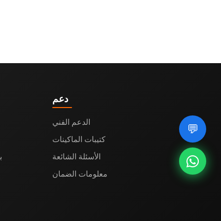
دعم
الدعم الفني
💬
كتيبات الماكينات
الأسئلة الشائعة
من
معلومات الضمان