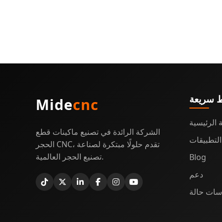
ط سريعة
Mide
cnc
 الرئيسية
الشركة الرائدة في تصنيع ماكينات قطع
التطبيقات
الحجر CNC، تقدم حلولًا مبتكرة لصناعة
تصنيع الحجر العالمية.
Blog
دعم
سات حالة