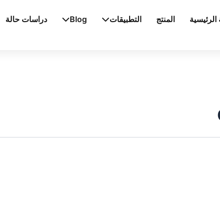
الرئيسية
المنتج
التطبيقات
Blog
دراسات حالة