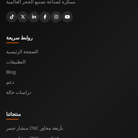
مبتكرة لصناعة تصنيع الحجر العالمية.
روابط سريعة
الصفحة الرئيسية
التطبيقات
Blog
دعم
دراسات حالة
منتجاتنا
منشار جسر CNC بأربعة محاور