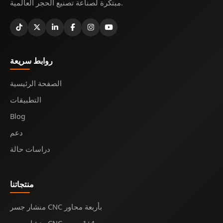
مبتكرة لصناعة تصنيع الحجر العالمية.
روابط سريعة
الصفحة الرئيسية
التطبيقات
Blog
دعم
دراسات حالة
منتجاتنا
منشار جسر CNC بأربعة محاور