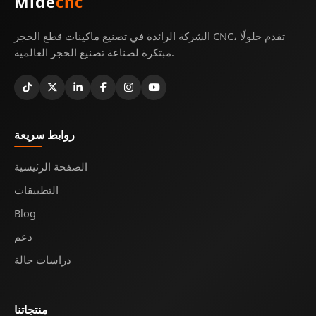
Mide
cnc
الشركة الرائدة في تصنيع ماكينات قطع الحجر CNC، تقدم حلولًا
مبتكرة لصناعة تصنيع الحجر العالمية.
روابط سريعة
الصفحة الرئيسية
التطبيقات
Blog
دعم
دراسات حالة
منتجاتنا